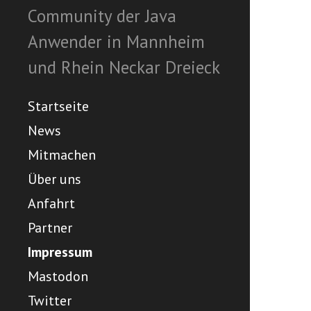
Community der Java
Anwender in Mannheim
und Rhein Neckar Dreieck
Startseite
News
Mitmachen
Über uns
Anfahrt
Partner
Impressum
Mastodon
Twitter