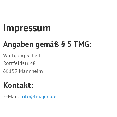
Impressum
Angaben gemäß § 5 TMG:
Wolfgang Schell
Rottfeldstr. 48
68199 Mannheim
Kontakt:
E-Mail:
info@majug.de