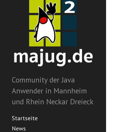
Community der Java
Anwender in Mannheim
und Rhein Neckar Dreieck
Startseite
News