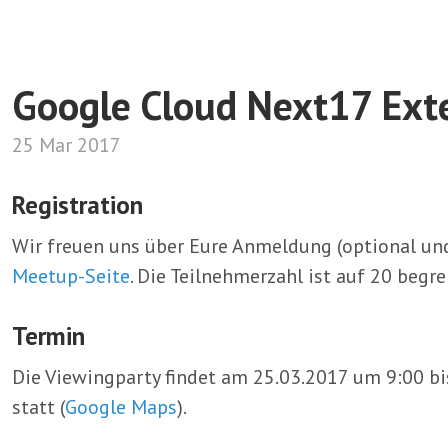
Google Cloud Next17 Ext
25 Mar 2017
Registration
Wir freuen uns über Eure Anmeldung (optional und
Meetup-Seite
. Die Teilnehmerzahl ist auf 20 begre
Termin
Die Viewingparty findet am 25.03.2017 um 9:00 bi
statt (
Google Maps
).