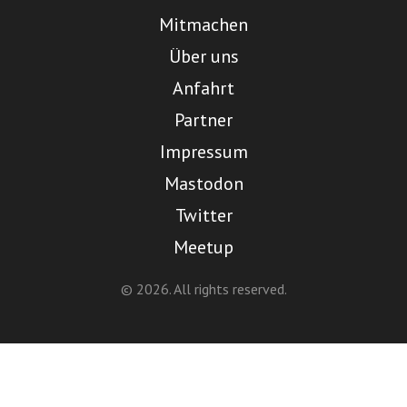
Mitmachen
Über uns
Anfahrt
Partner
Impressum
Mastodon
Twitter
Meetup
© 2026. All rights reserved.