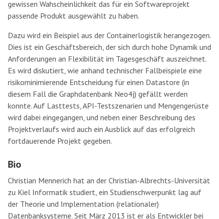
gewissen Wahscheinlichkeit das für ein Softwareprojekt
passende Produkt ausgewählt zu haben.
Dazu wird ein Beispiel aus der Containerlogistik herangezogen.
Dies ist ein Geschäftsbereich, der sich durch hohe Dynamik und
Anforderungen an Flexibilität im Tagesgeschäft auszeichnet.
Es wird diskutiert, wie anhand technischer Fallbeispiele eine
risikominimierende Entscheidung für einen Datastore (in
diesem Fall die Graphdatenbank Neo4j) gefällt werden
konnte. Auf Lasttests, API-Testszenarien und Mengengerüste
wird dabei eingegangen, und neben einer Beschreibung des
Projektverlaufs wird auch ein Ausblick auf das erfolgreich
fortdauerende Projekt gegeben.
Bio
Christian Mennerich hat an der Christian-Albrechts-Universität
zu Kiel Informatik studiert, ein Studienschwerpunkt lag auf
der Theorie und Implementation (relationaler)
Datenbanksysteme. Seit März 2013 ist er als Entwickler bei