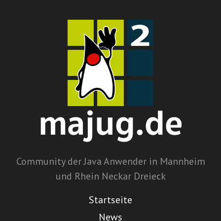
Community der Java Anwender in Mannheim
und Rhein Neckar Dreieck
Startseite
News