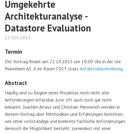
Umgekehrte
Architekturanalyse -
Datastore Evaluation
22 Oct 2015
Termin
Der Vortrag findet am 22.10.2015 um 19:00 Uhr in der Uni
Mannheim A5, 6 im Raum C013 statt
Anfahrtsbeschreibung
.
Abstract
Häufig sind zu Beginn eines Projektes noch nicht alle
Anforderungen erfassbar, bzw. oft auch noch gar nicht
bekannt. Joachim Arrasz und Christian Mennerich werden in
diesem Vortrag über Methodiken und Erfahrungen berichten,
wie ohne vollständige und konkrete fachliche Anforderungen
dennoch die Möglichkeit besteht, zumindest mit einer