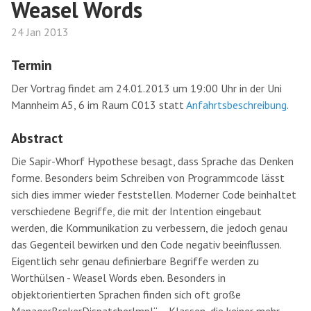
Weasel Words
24 Jan 2013
Termin
Der Vortrag findet am 24.01.2013 um 19:00 Uhr in der Uni
Mannheim A5, 6 im Raum C013 statt
Anfahrtsbeschreibung
.
Abstract
Die Sapir-Whorf Hypothese besagt, dass Sprache das Denken
forme. Besonders beim Schreiben von Programmcode lässt
sich dies immer wieder feststellen. Moderner Code beinhaltet
verschiedene Begriffe, die mit der Intention eingebaut
werden, die Kommunikation zu verbessern, die jedoch genau
das Gegenteil bewirken und den Code negativ beeinflussen.
Eigentlich sehr genau definierbare Begriffe werden zu
Worthülsen - Weasel Words eben. Besonders in
objektorientierten Sprachen finden sich oft große