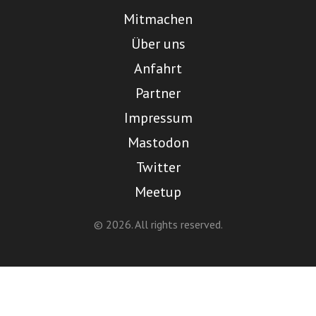
Mitmachen
Über uns
Anfahrt
Partner
Impressum
Mastodon
Twitter
Meetup
© 2026. All rights reserved.