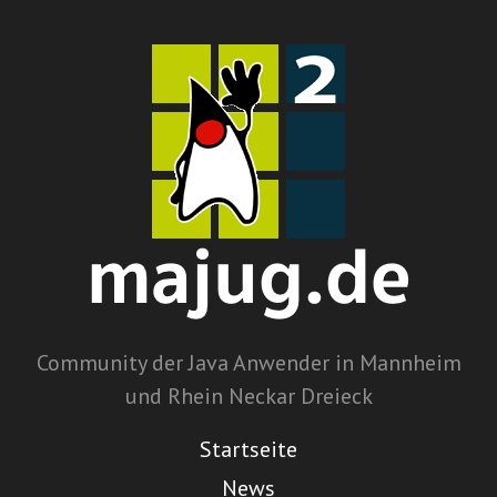
Community der Java Anwender in Mannheim
und Rhein Neckar Dreieck
Startseite
News