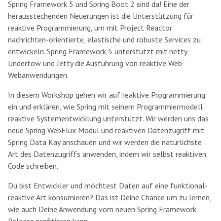
Spring Framework 5 und Spring Boot 2 sind da! Eine der
herausstechenden Neuerungen ist die Unterstützung für
reaktive Programmierung, um mit Project Reactor
nachrichten-orientierte, elastische und robuste Services zu
entwickeln. Spring Framework 5 unterstützt mit netty,
Undertow und Jetty die Ausführung von reaktive Web-
Webanwendungen.
In diesem Workshop gehen wir auf reaktive Programmierung
ein und erklären, wie Spring mit seinem Programmiermodell
reaktive Systementwicklung unterstützt. Wir werden uns das
neue Spring WebFlux Modul und reaktiven Datenzugriff mit
Spring Data Kay anschauen und wir werden die natürlichste
Art des Datenzugriffs anwenden, indem wir selbst reaktiven
Code schreiben.
Du bist Entwickler und möchtest Daten auf eine funktional-
reaktive Art konsumieren? Das ist Deine Chance um zu lernen,
wie auch Deine Anwendung vom neuen Spring Framework