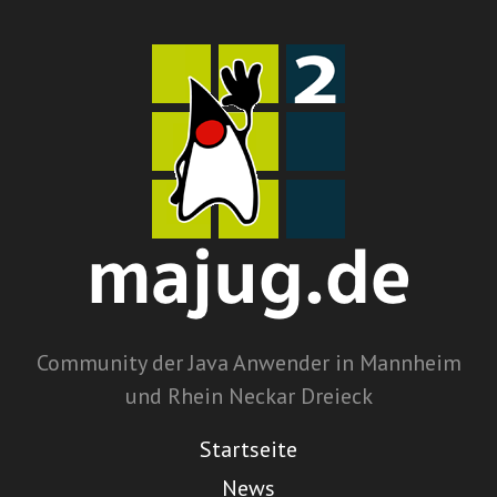
Community der Java Anwender in Mannheim
und Rhein Neckar Dreieck
Startseite
News