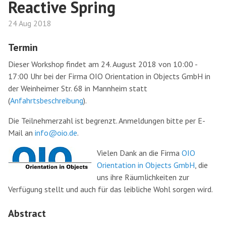
Reactive Spring
24 Aug 2018
Termin
Dieser Workshop findet am 24. August 2018 von 10:00 -
17:00 Uhr bei der Firma OIO Orientation in Objects GmbH in
der Weinheimer Str. 68 in Mannheim statt
(
Anfahrtsbeschreibung
).
Die Teilnehmerzahl ist begrenzt. Anmeldungen bitte per E-
Mail an
info@oio.de
.
Vielen Dank an die Firma
OIO
Orientation in Objects GmbH
, die
uns ihre Räumlichkeiten zur
Verfügung stellt und auch für das leibliche Wohl sorgen wird.
Abstract