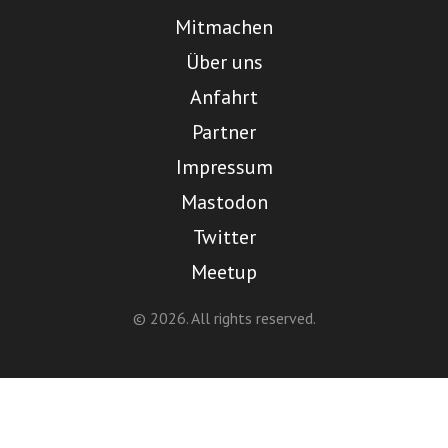
Mitmachen
Über uns
Anfahrt
Partner
Impressum
Mastodon
Twitter
Meetup
© 2026. All rights reserved.