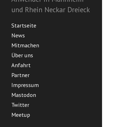
und Rhein Neckar Dreieck
Startseite
News
Mitmachen
Über uns
Anfahrt
Partner
Impressum
Mastodon
Twitter
Meetup