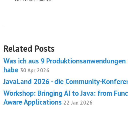
Related Posts
Was ich aus 9 Produktionsanwendungen 
habe
30 Apr 2026
JavaLand 2026 - die Community-Konfer
Workshop: Bringing AI to Java: from Func
Aware Applications
22 Jan 2026