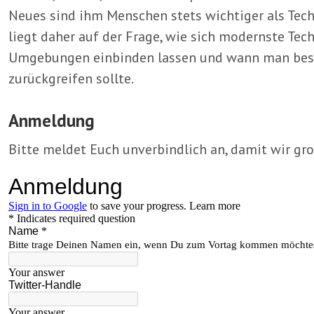
Neues sind ihm Menschen stets wichtiger als Tec
liegt daher auf der Frage, wie sich modernste Te
Umgebungen einbinden lassen und wann man bes
zurückgreifen sollte.
Anmeldung
Bitte meldet Euch unverbindlich an, damit wir gr